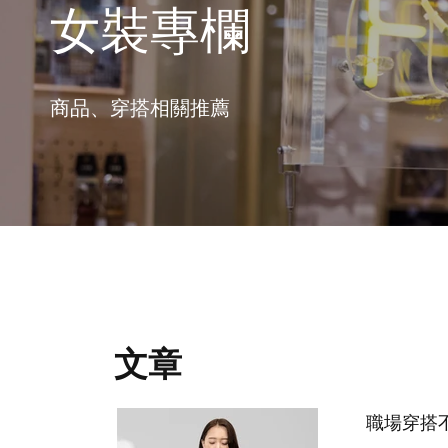
女裝專欄
商品、穿搭相關推薦
文章
職場穿搭