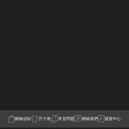
購物須知
尺寸表
常見問題
聯絡我們
退貨中心