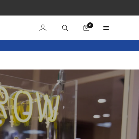
購物車
0