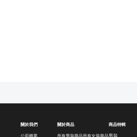
關於我們
關於商品
商品特輯
男裝
所有男裝商品
所有女裝商品
公司概要