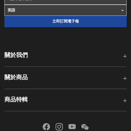
立即訂閱電子報
關於我們
關於商品
商品特輯