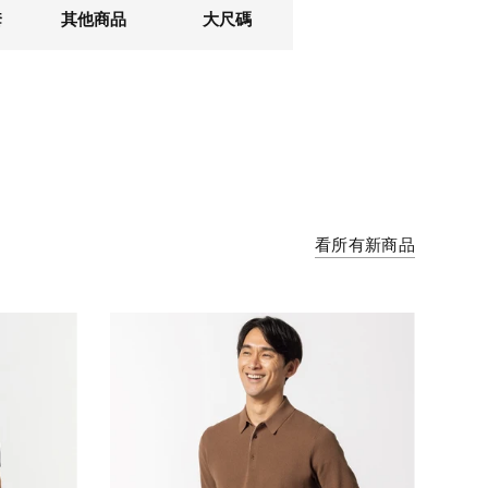
套
其他商品
大尺碼
看所有新商品