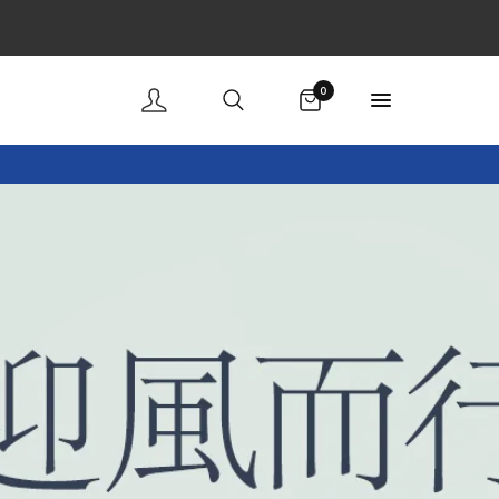
購物車
0