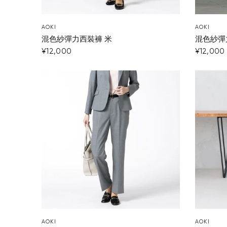
AOKI
AOKI
混色紗彈力西裝褲 米
混色紗彈
¥12,000
¥12,000
AOKI
AOKI