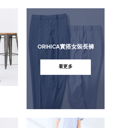
ORIHICA實搭女裝長褲
看更多