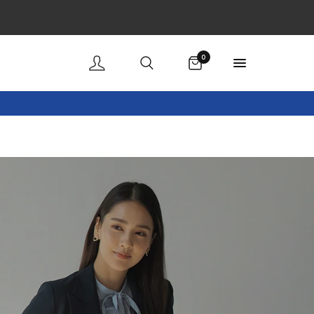
購物車
0