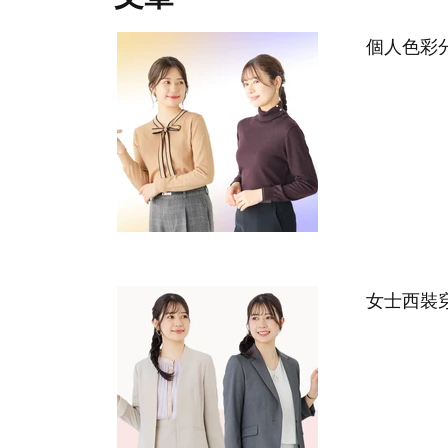
個人色彩
女士西裝