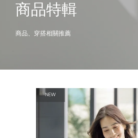
商品特輯
商品、穿搭相關推薦
NEW