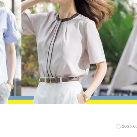
2026.07