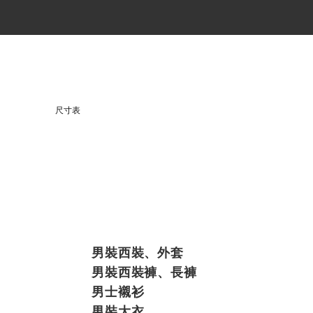
尺寸表
男裝西裝、外套
男裝西裝褲、長褲
男士襯衫
男裝大衣