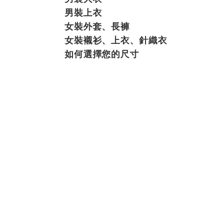
男裝上衣
女裝外套、長褲
女裝襯衫、上衣、針織衣
如何選擇您的尺寸