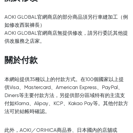
AOKI GLOBAL官網商店的部分商品須另行車縫加工（例
如修改西裝褲長）
AOKI GLOBAL官網商店無提供修改，請另行委託其他提
供改服務之店家。
關於付款
本網站提供35種以上的付款方式。在100個國家以上提
供Visa、Mastercard、American Express、PayPal、
Diners等主要付款方法，另提供部分區域特有的主流支
付如Klarna、Alipay、KCP、Kakao Pay等。其他付款方
法可於結帳時確認。
此外，AOKI／ORIHICA商品券、日本國內的店舖或