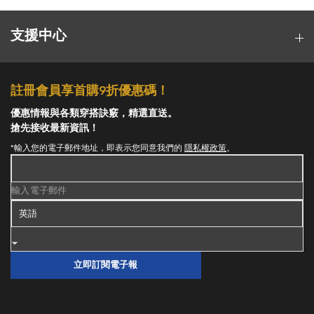
支援中心
註冊會員享首購9折優惠碼！
優惠情報與各類穿搭訣竅，精選直送。
搶先接收最新資訊！
*輸入您的電子郵件地址，即表示您同意我們的
隱私權政策
。
輸入電子郵件
立即訂閱電子報