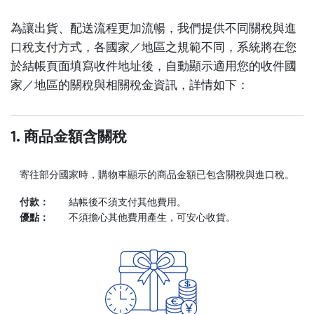
為讓出貨、配送流程更加流暢，我們提供不同關稅與進
口稅支付方式，各國家／地區之規範不同，系統將在您
於結帳頁面填寫收件地址後，自動顯示適用您的收件國
家／地區的關稅與相關稅金資訊，詳情如下：
1. 商品金額含關稅
寄往部分國家時，購物車顯示的商品金額已包含關稅與進口稅。
付款：
結帳後不須支付其他費用。
優點：
不須擔心其他費用產生，可安心收貨。