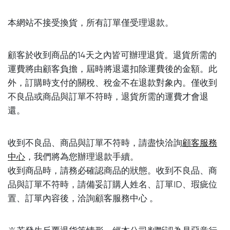
本網站不接受換貨，所有訂單僅受理退款。
顧客於收到商品的14天之內皆可辦理退貨。退貨所需的
運費將由顧客負擔，屆時將退還扣除運費後的金額。此
外，訂購時支付的關稅、稅金不在退款對象內。僅收到
不良品或商品與訂單不符時，退貨所需的運費才會退
還。
收到不良品、商品與訂單不符時，請盡快洽詢
顧客服務
中心
，我們將為您辦理退款手續。
收到商品時，請務必確認商品的狀態。收到不良品、商
品與訂單不符時，請備妥訂購人姓名、訂單ID、瑕疵位
置、訂單內容後，洽詢顧客服務中心 。