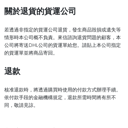
關於退貨的貨運公司
若透過非指定的貨運公司退貨，發生商品毀損或遺失等
情形時本公司概不負責。來信諮詢退貨問題的顧客，本
公司將寄送DHL公司的貨運單給您。請貼上本公司指定
的貨運單並將商品寄回。
退款
核准退款時，將透過購買時使用的付款方式辦理手續。
依付款手段的金融機構規定，退款所需時間將有所不
同，敬請見諒。