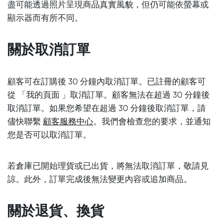
盡可能透過照片呈現商品真實風貌，但仍可能依螢幕或
顯示器而有所不同。
關於取消訂單
顧客可在訂購後 30 分鐘內取消訂單。已註冊的顧客可
從 「我的頁面 」取消訂單。顧客無法在超過 30 分鐘後
取消訂單。如果您希望在超過 30 分鐘後取消訂單，請
儘快聯繫
顧客服務中心
。我們會檢查您的要求，並通知
您是否可以取消訂單。
若倉庫已開始理貨或已出貨，將無法取消訂單，敬請見
諒。此外，訂單完成後無法變更內容或追加商品。
關於退貨、換貨