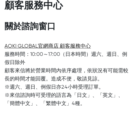
顧客服務中心
關於諮詢窗口
AOKI GLOBAL官網商店 顧客服務中心
服務時間：10:00～17:00（日本時間）週六、週日、例
假日除外
顧客來信將於營業時間內依序處理，依狀況有可能需較
長的時間才能回覆。造成不便，敬請見諒。
※週六、週日、例假日亦24小時受理訂單。
※來信諮詢時可受理的語言為「日文」、「英文」、
「簡體中文」、「繁體中文」4種。