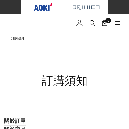
購物車
0
訂購須知
訂購須知
關於訂單