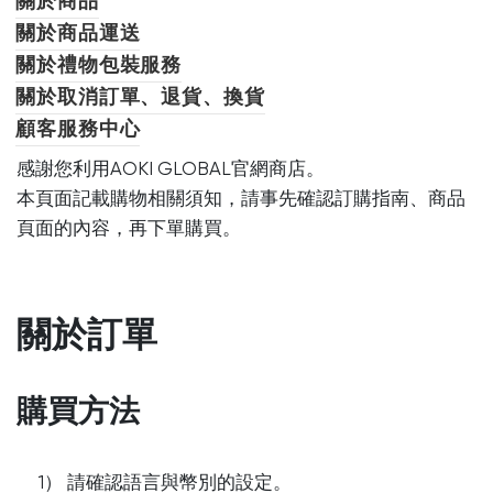
關於商品
關於商品運送
關於禮物包裝服務
關於取消訂單、退貨、換貨
顧客服務中心
感謝您利用AOKI GLOBAL官網商店。
本頁面記載購物相關須知，請事先確認訂購指南、商品
頁面的內容，再下單購買。
關於訂單
購買方法
1） 請確認語言與幣別的設定。