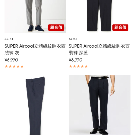
組合價
組合價
AOKI
AOKI
SUPER Aircool立體織紋睡衣西
SUPER Aircool立體織紋睡衣西
裝褲 灰
裝褲 深藍
¥6,990
¥6,990