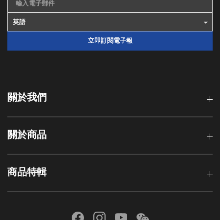
輸入電子郵件
立即訂閱電子報
關於我們
關於商品
商品特輯