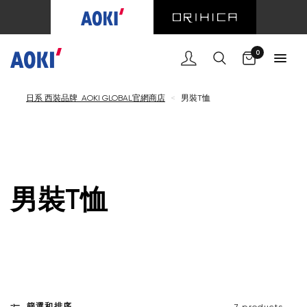
購物車
0
日系 西裝品牌 AOKI GLOBAL官網商店
<
男裝T恤
男裝T恤