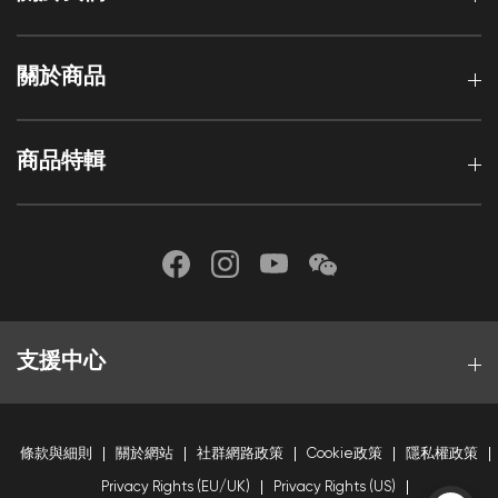
關於商品
商品特輯
支援中心
條款與細則
關於網站
社群網路政策
Cookie政策
隱私權政策
Privacy Rights (EU/UK)
Privacy Rights (US)