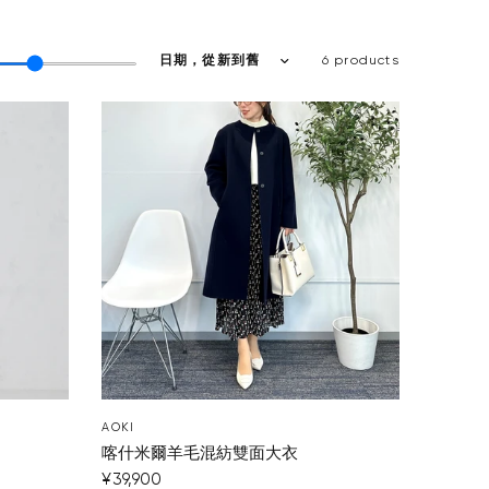
6 products
AOKI
喀什米爾羊毛混紡雙面大衣
¥39,900