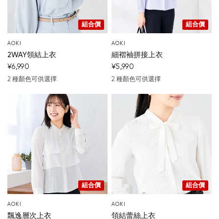
組合價
組合價
AOKI
AOKI
2WAY領結上衣
細褶袖拼接上衣
¥6,990
¥5,990
2 種顏色可供選擇
2 種顏色可供選擇
藍
黑
藍
米白色
您的購物車目前是空的。
開始購物
組合價
組合價
AOKI
AOKI
飄逸層次上衣
領結蕾絲上衣