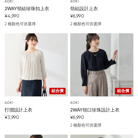
AOKI
AOKI
2WAY領結珍珠扣上衣
領結設計上衣
¥4,990
¥6,990
2 種顏色可供選擇
2 種顏色可供選擇
米色
白色
藍
米白色
組合價
組合價
AOKI
AOKI
打摺設計上衣
2WAY領口珍珠設計上衣
¥3,990
¥6,990
2 種顏色可供選擇
深藍
黑