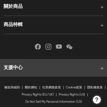
關於商品
商品特輯
支援中心
條款與細則
關於網站
社群網路政策
Cookie政策
隱私權政策
Privacy Rights (EU/UK)
Privacy Rights (US)
Do Not Sell My Personal Information (US)