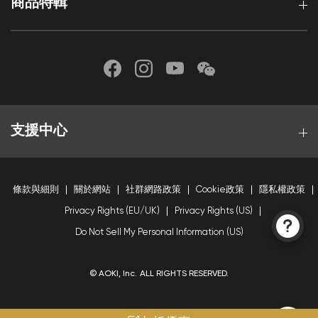
商品特輯
支援中心
條款與細則
關於網站
社群網路政策
Cookie政策
隱私權政策
Privacy Rights (EU/UK)
Privacy Rights (US)
Do Not Sell My Personal Information (US)
© AOKI, Inc. ALL RIGHTS RESERVED.