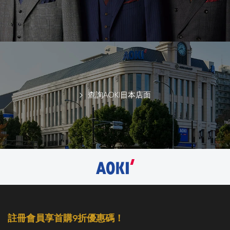
查詢AOKI日本店面
註冊會員享首購9折優惠碼！