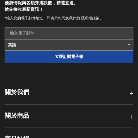
優惠情報與各類穿搭訣竅，精選直送。
搶先接收最新資訊！
*輸入您的電子郵件地址，即表示您同意我們的
隱私權政策
。
輸入電子郵件
立即訂閱電子報
關於我們
關於商品