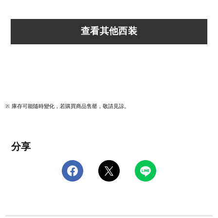
查看其他西装
庫存可能隨時變化，若購買商品售罄，敬請見諒。
分享