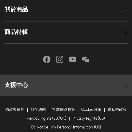
關於商品
商品特輯
支援中心
條款與細則
關於網站
社群網路政策
Cookie政策
隱私權政策
Privacy Rights (EU/UK)
Privacy Rights (US)
Do Not Sell My Personal Information (US)