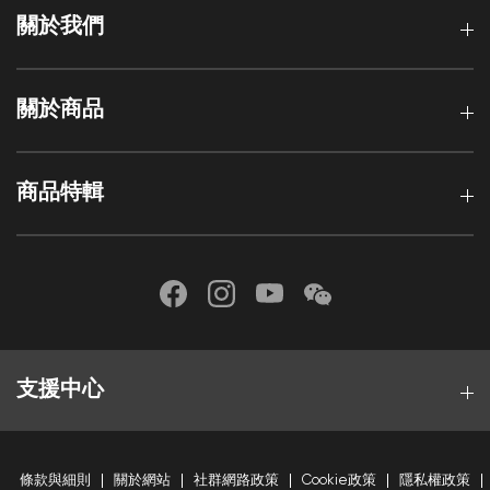
關於我們
關於商品
商品特輯
支援中心
條款與細則
關於網站
社群網路政策
Cookie政策
隱私權政策