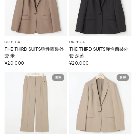
ORIHICA
ORIHICA
THE THIRD SUITS彈性西裝外
THE THIRD SUITS彈性西裝外
套 米
套 深藍
¥20,000
¥20,000
售完
售完