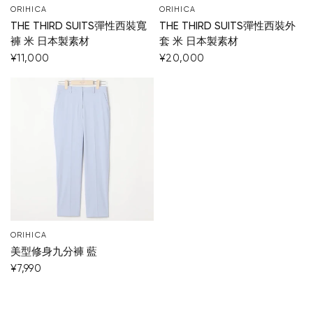
ORIHICA
ORIHICA
THE THIRD SUITS彈性西裝寬
THE THIRD SUITS彈性西裝外
褲 米 日本製素材
套 米 日本製素材
¥11,000
¥20,000
您的購物車目前是空的。
開始購物
ORIHICA
美型修身九分褲 藍
¥7,990