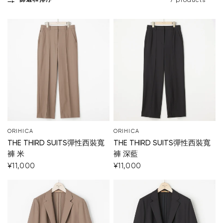
篩選和排序
7 products
ORIHICA
ORIHICA
THE THIRD SUITS彈性西裝寬
THE THIRD SUITS彈性西裝寬
褲 米
褲 深藍
¥11,000
¥11,000