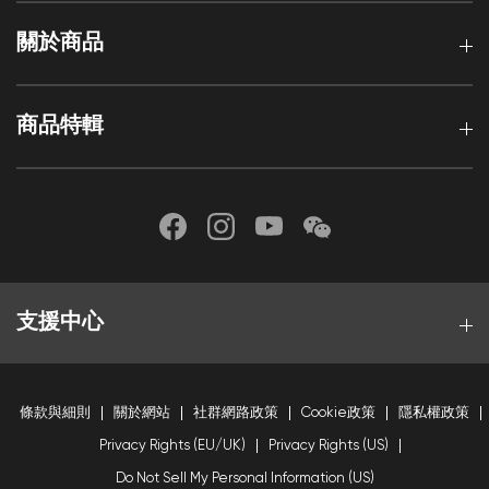
關於商品
商品特輯
支援中心
條款與細則
關於網站
社群網路政策
Cookie政策
隱私權政策
Privacy Rights (EU/UK)
Privacy Rights (US)
Do Not Sell My Personal Information (US)