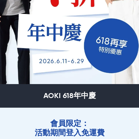
AOKI 618年中慶
會員限定：
活動期間登入免運費