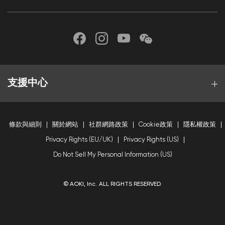
支援中心
條款與細則
關於網站
社群網路政策
Cookie政策
隱私權政策
Privacy Rights (EU/UK)
Privacy Rights (US)
Do Not Sell My Personal Information (US)
© AOKI, Inc. ALL RIGHTS RESERVED.