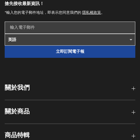
搶先接收最新資訊！
*輸入您的電子郵件地址，即表示您同意我們的
隱私權政策
。
輸入電子郵件
立即訂閱電子報
關於我們
關於商品
商品特輯