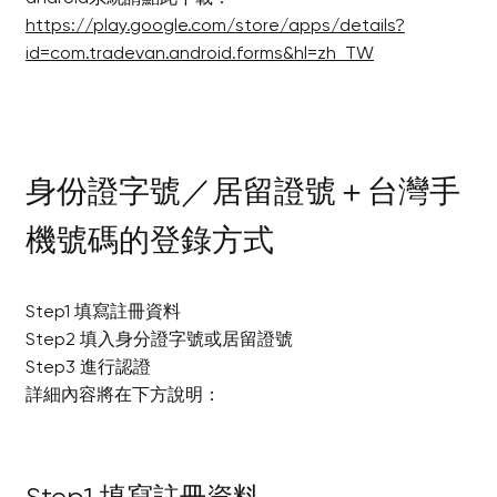
https://play.google.com/store/apps/details?
id=com.tradevan.android.forms&hl=zh_TW
身份證字號／居留證號＋台灣手
機號碼的登錄方式
Step1 填寫註冊資料
Step2 填入身分證字號或居留證號
Step3 進行認證
詳細內容將在下方說明：