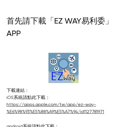
首先請下載「EZ WAY易利委」
APP
下載連結：
iOS系統請點此下載：
https://apps.apple.com/tw/app/ez-way-
%E6%98%93%E5%88%A9%E5%A7%94/id1127781971
android系統請點此下載：