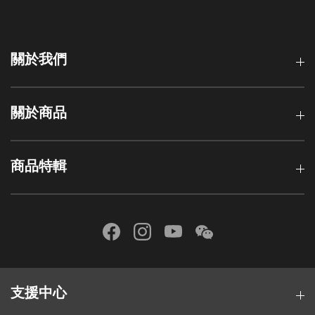
關於我們
關於商品
商品特輯
支援中心