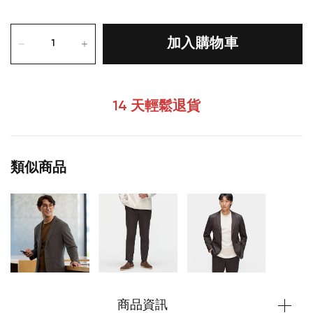
加入購物車
14 天輕鬆退貨
類似商品
商品資訊