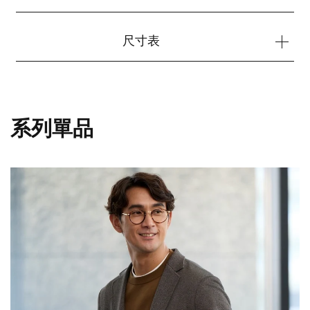
尺寸表
系列單品
您的購物車目前是空的。
開始購物