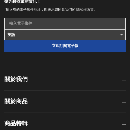
搶先接收最新資訊！
*輸入您的電子郵件地址，即表示您同意我們的
隱私權政策
。
輸入電子郵件
立即訂閱電子報
關於我們
關於商品
商品特輯