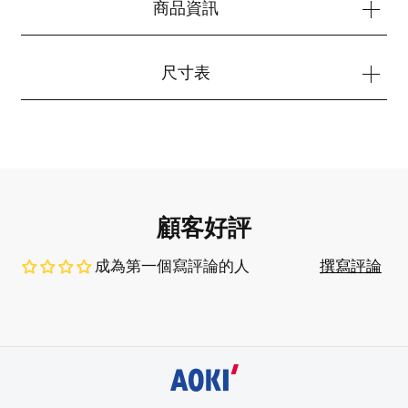
商品資訊
尺寸表
顧客好評
成為第一個寫評論的人
撰寫評論