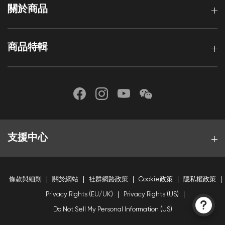
關於商品
商品特輯
支援中心
條款與細則
關於網站
社群網路政策
Cookie政策
隱私權政策
Privacy Rights (EU/UK)
Privacy Rights (US)
Do Not Sell My Personal Information (US)