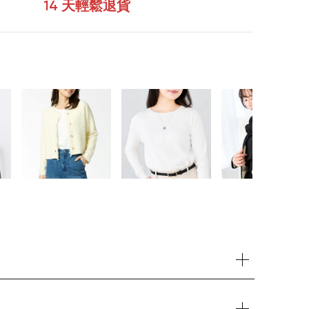
14 天輕鬆退貨