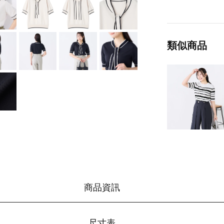
類似商品
商品資訊
尺寸表