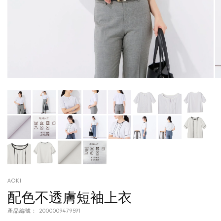
AOKI
配色不透膚短袖上衣
產品編號：
2000009479591