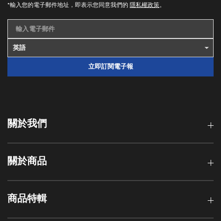
*輸入您的電子郵件地址，即表示您同意我們的
隱私權政策
。
輸入電子郵件
立即訂閱電子報
關於我們
關於商品
商品特輯