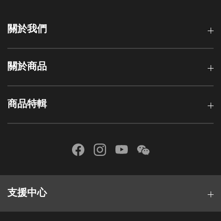
關於我們
關於商品
商品特輯
支援中心