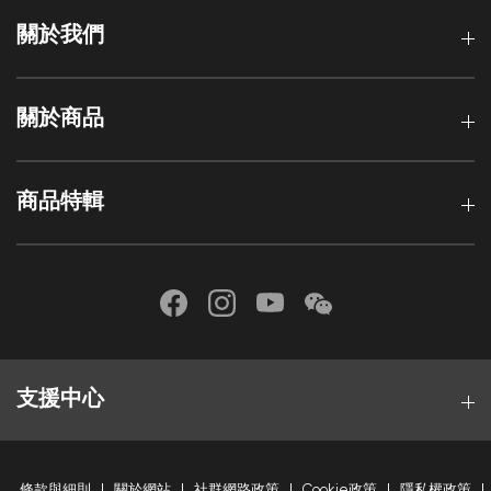
關於我們
關於商品
商品特輯
支援中心
條款與細則
關於網站
社群網路政策
Cookie政策
隱私權政策