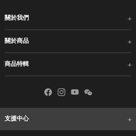
關於我們
關於商品
商品特輯
支援中心