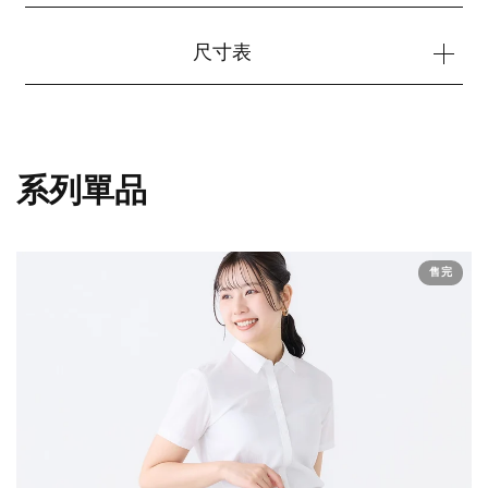
尺寸表
系列單品
您的購物車目前是空的。
售完
開始購物