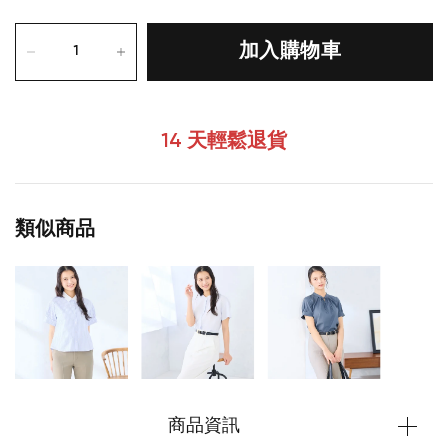
加入購物車
14 天輕鬆退貨
類似商品
商品資訊