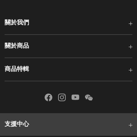
關於我們
關於商品
商品特輯
支援中心