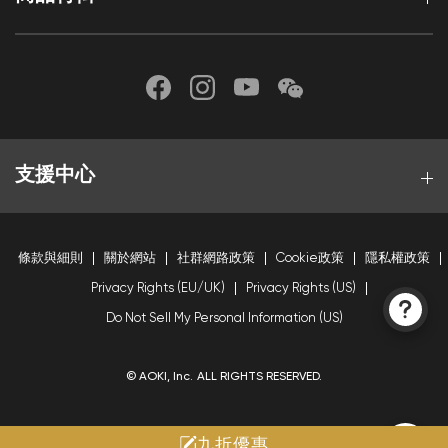
支援中心
條款與細則
關於網站
社群網路政策
Cookie政策
隱私權政策
Privacy Rights (EU/UK)
Privacy Rights (US)
Do Not Sell My Personal Information (US)
© AOKI, Inc. ALL RIGHTS RESERVED.
九折優惠