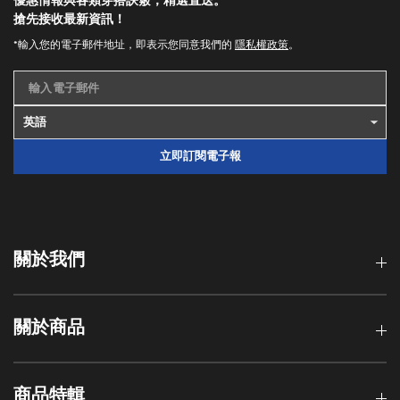
優惠情報與各類穿搭訣竅，精選直送。
搶先接收最新資訊！
*輸入您的電子郵件地址，即表示您同意我們的
隱私權政策
。
輸入電子郵件
立即訂閱電子報
關於我們
關於商品
商品特輯