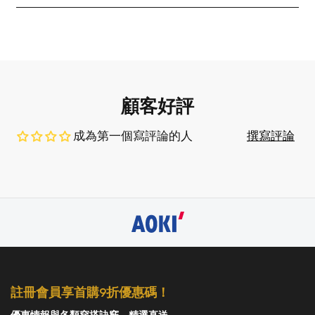
顧客好評
成為第一個寫評論的人
撰寫評論
註冊會員享首購9折優惠碼！