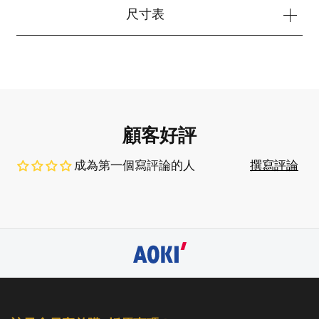
尺寸表
顧客好評
成為第一個寫評論的人
撰寫評論