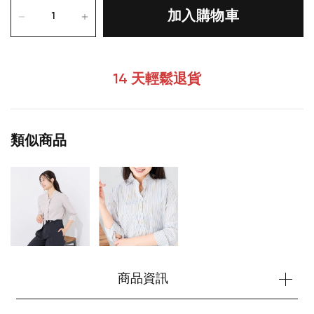
加入購物車
14 天輕鬆退貨
類似商品
您的購物車目前是空的。
開始購物
商品資訊