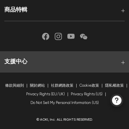
商品特輯
支援中心
條款與細則
關於網站
社群網路政策
Cookie政策
隱私權政策
Privacy Rights (EU/UK)
Privacy Rights (US)
Do Not Sell My Personal Information (US)
© AOKI, Inc. ALL RIGHTS RESERVED.