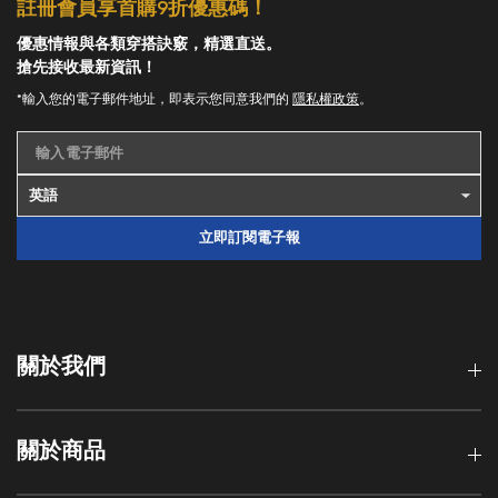
註冊會員享首購9折優惠碼！
優惠情報與各類穿搭訣竅，精選直送。
搶先接收最新資訊！
*輸入您的電子郵件地址，即表示您同意我們的
隱私權政策
。
輸入電子郵件
立即訂閱電子報
關於我們
關於商品