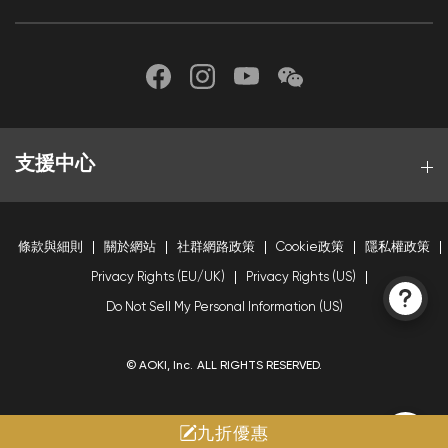
支援中心
條款與細則
關於網站
社群網路政策
Cookie政策
隱私權政策
Privacy Rights (EU/UK)
Privacy Rights (US)
Do Not Sell My Personal Information (US)
© AOKI, Inc. ALL RIGHTS RESERVED.
九折優惠