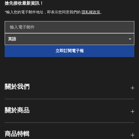
搶先接收最新資訊！
*輸入您的電子郵件地址，即表示您同意我們的
隱私權政策
。
輸入電子郵件
立即訂閱電子報
關於我們
關於商品
商品特輯