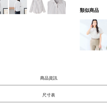
類似商品
商品資訊
尺寸表