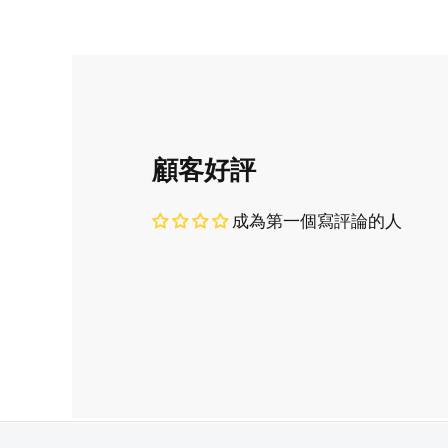
顧客好評
成為第一個寫評論的人