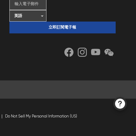
輸入電子郵件
立即訂閱電子報
Do Not Sell My Personal Information (US)