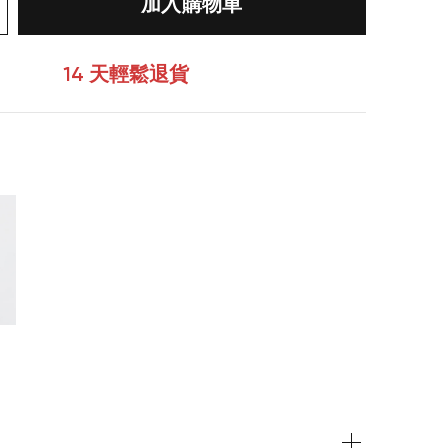
加入購物車
14 天輕鬆退貨