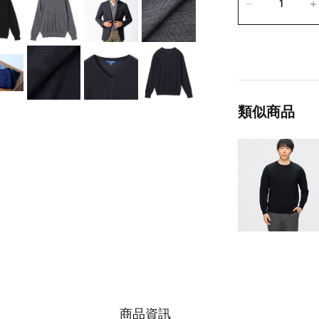
類似商品
商品資訊