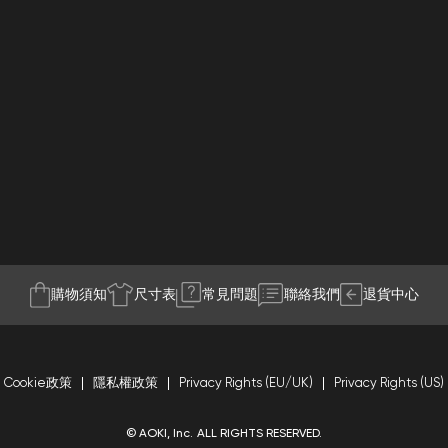
購物須知
尺寸表
常見問題
聯絡我們
退貨中心
Cookie政策
隱私權政策
Privacy Rights (EU/UK)
Privacy Rights (US)
© AOKI, Inc. ALL RIGHTS RESERVED.