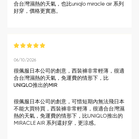
合台灣濕熱的天氣，也比uniqlo miracle air 系列
好穿，價格更實惠。
06/10/2026
很佩服日本公司的創意，西裝褲非常輕薄，很適
合台灣濕熱的天氣，免運費的情形下，比
UNIQLO推出的MIR
很佩服日本公司的創意，可惜短期內無法飛日本
不能大買特買，西裝褲非常輕薄，很適合台灣濕
熱的天氣，免運費的情形下，比UNIQLO推出的
MIRACLE AIR 系列還好穿，更涼感。