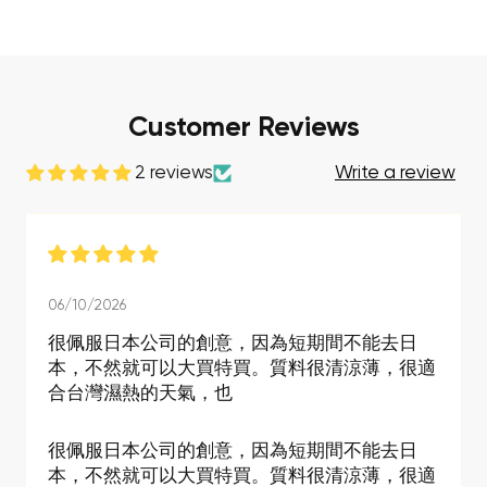
Start Shopping
Customer Reviews
2 reviews
Write a review
06/10/2026
很佩服日本公司的創意，因為短期間不能去日
本，不然就可以大買特買。質料很清涼薄，很適
合台灣濕熱的天氣，也
很佩服日本公司的創意，因為短期間不能去日
本，不然就可以大買特買。質料很清涼薄，很適