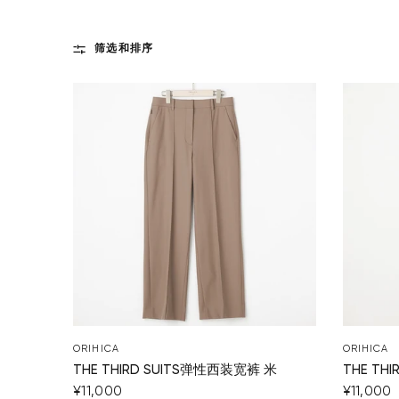
筛选和排序
ORIHICA
ORIHICA
THE THIRD SUITS弹性西装宽裤 米
THE TH
¥11,000
¥11,000