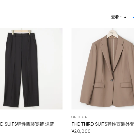
查看：
4
ORIHICA
IRD SUITS弹性西装宽裤 深蓝
THE THIRD SUITS弹性西装外
¥20,000