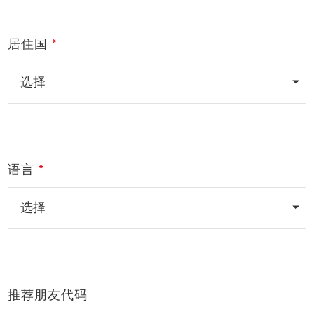
居住国
语言
您的购物车目前是空的。
开始购物
推荐朋友代码