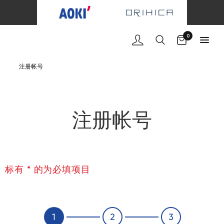
购物车
0
注册帐号
注册帐号
标有 * 的为必填项目