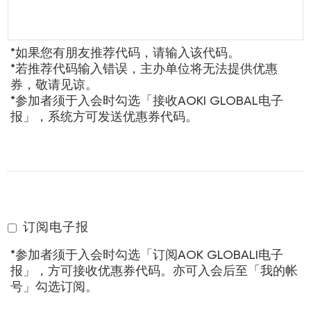
*如果您有朋友推荐代码，请输入该代码。
*若推荐代码输入错误，主办单位将无法提供优惠
券，敬请见谅。
*参加者须于入会时勾选「接收AOKI GLOBAL电子
报」，系统方可发送优惠券代码。
订阅电子报
*参加者须于入会时勾选「订阅AOK GLOBALI电子
报」，方可接收优惠券代码。亦可入会后至「我的帐
号」勾选订阅。