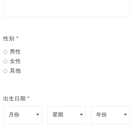
性别
男性
女性
其他
出生日期