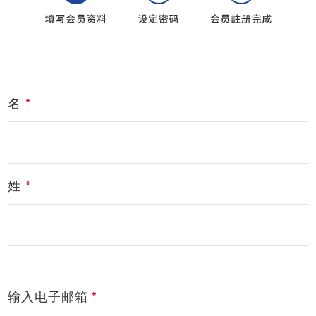
名
姓
输入电子邮箱