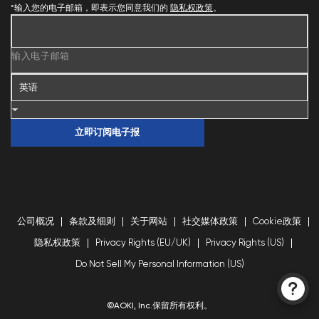
*输入您的电子邮箱，即表示您同意我们的
隐私权政策
。
输入电子邮箱
立即订阅电子报
公司概况
条款及细则
关于网站
社交媒体政策
Cookie政策
隐私权政策
Privacy Rights (EU/UK)
Privacy Rights (US)
Do Not Sell My Personal Information (US)
©AOKI, Inc.保留所有权利。