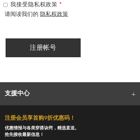
我接受隐私权政策
请阅读我们的
隐私权政策
注册帐号
支援中心
注册会员享首购9折优惠码！
优惠情报与各类穿搭诀窍，精选直送。
抢先接收最新信息！