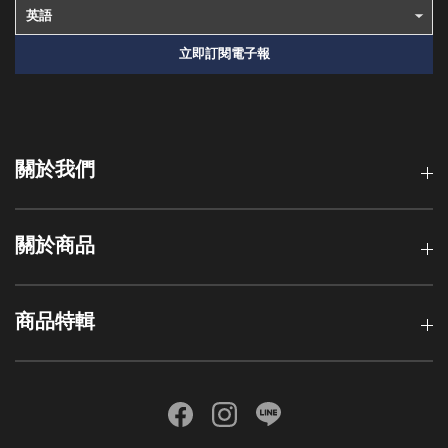
立即訂閱電子報
關於我們
關於商品
商品特輯