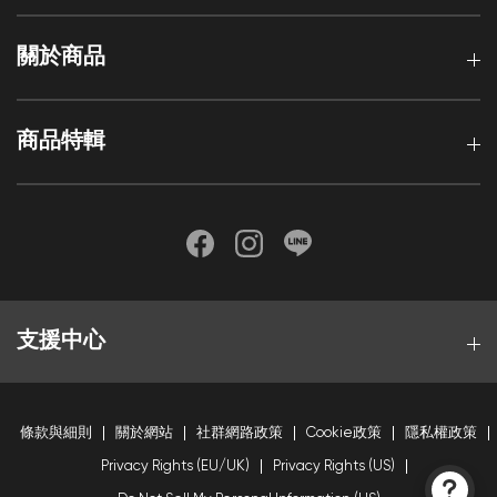
關於商品
商品特輯
支援中心
條款與細則
關於網站
社群網路政策
Cookie政策
隱私權政策
Privacy Rights (EU/UK)
Privacy Rights (US)