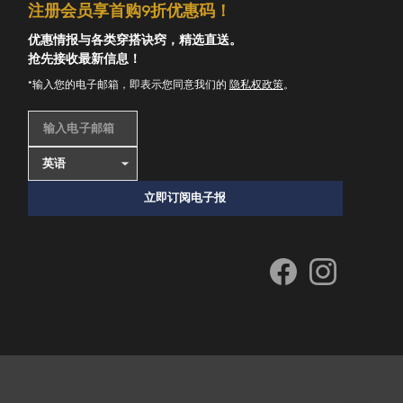
注册会员享首购9折优惠码！
优惠情报与各类穿搭诀窍，精选直送。
抢先接收最新信息！
*输入您的电子邮箱，即表示您同意我们的
隐私权政策
。
输入电子邮箱
立即订阅电子报