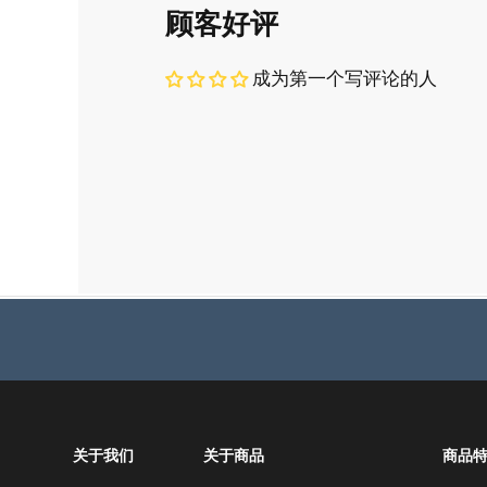
顾客好评
成为第一个写评论的人
关于我们
关于商品
商品