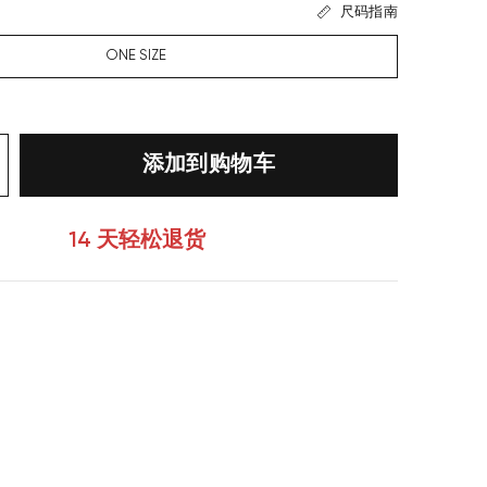
尺码指南
ONE SIZE
添加到购物车
14 天轻松退货