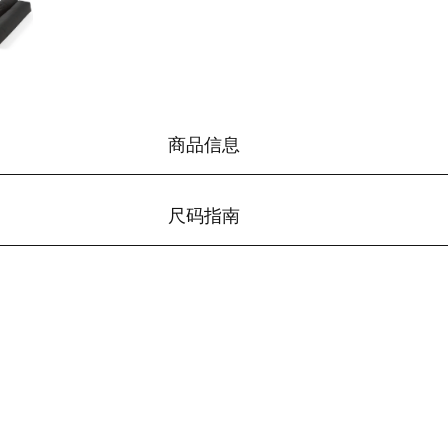
商品信息
尺码指南