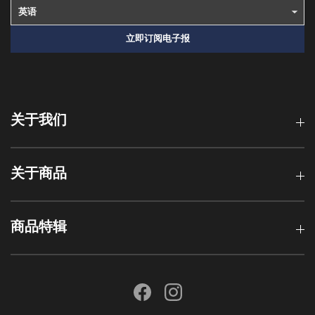
立即订阅电子报
关于我们
关于商品
商品特辑