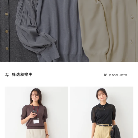
筛选和排序
18 products