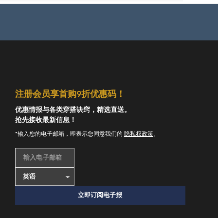
注册会员享首购9折优惠码！
优惠情报与各类穿搭诀窍，精选直送。
抢先接收最新信息！
*输入您的电子邮箱，即表示您同意我们的
隐私权政策
。
输入电子邮箱
立即订阅电子报