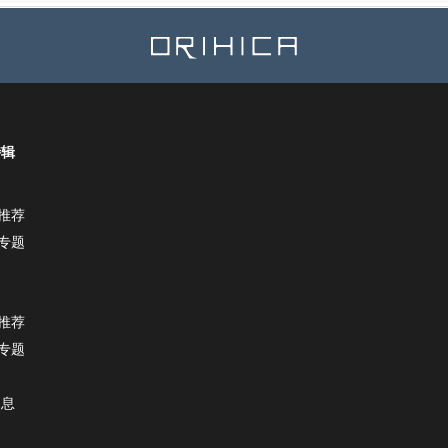
特辑
推荐
专题
推荐
专题
消息