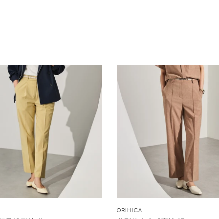
ORIHICA