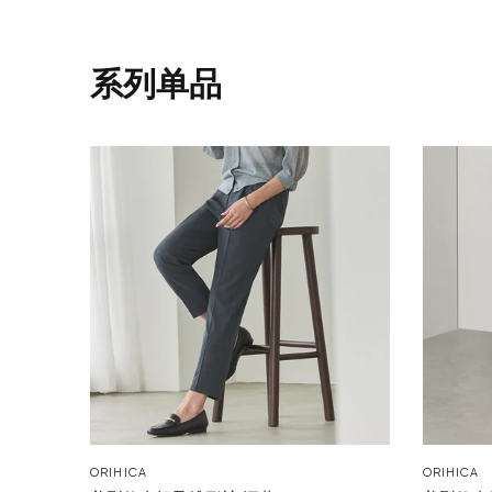
系列单品
ORIHICA
ORIHICA