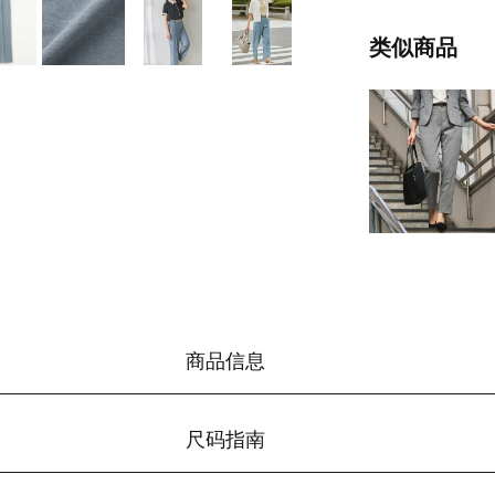
类似商品
商品信息
尺码指南