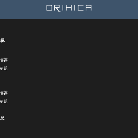
特辑
推荐
专题
推荐
专题
消息