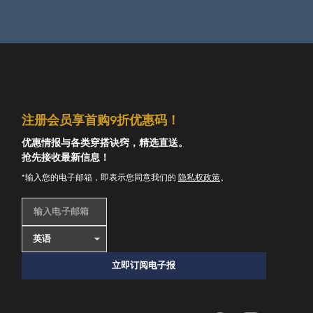
注册会员享首购9折优惠码！
优惠情报与各类穿搭诀窍，精选直送。
抢先接收最新信息！
*输入您的电子邮箱，即表示您同意我们的
隐私权政策
。
输入电子邮箱
立即订阅电子报