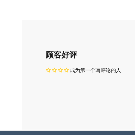
顾客好评
成为第一个写评论的人