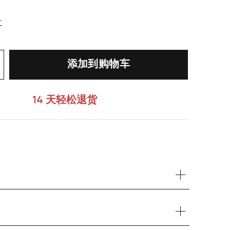
寸
添加到购物车
14 天轻松退货