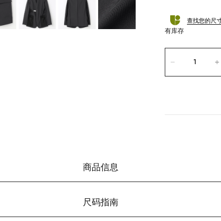
查找您的尺
有库存
商品信息
尺码指南