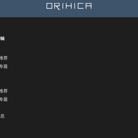
特辑
推荐
专题
推荐
专题
消息