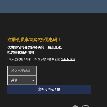
注册会员享首购9折优惠码！
优惠情报与各类穿搭诀窍，精选直送。
抢先接收最新信息！
*输入您的电子邮箱，即表示您同意我们的
隐私权政策
。
输入电子邮箱
立即订阅电子报