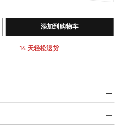
添加到购物车
14 天轻松退货