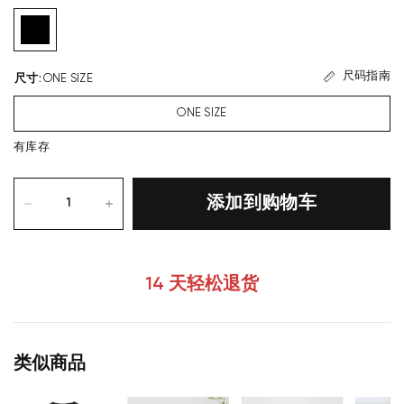
尺码指南
尺寸
:
ONE SIZE
ONE SIZE
有库存
添加到购物车
14 天轻松退货
类似商品