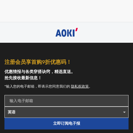
注册会员享首购9折优惠码！
优惠情报与各类穿搭诀窍，精选直送。
抢先接收最新信息！
*输入您的电子邮箱，即表示您同意我们的
隐私权政策
。
输入电子邮箱
立即订阅电子报