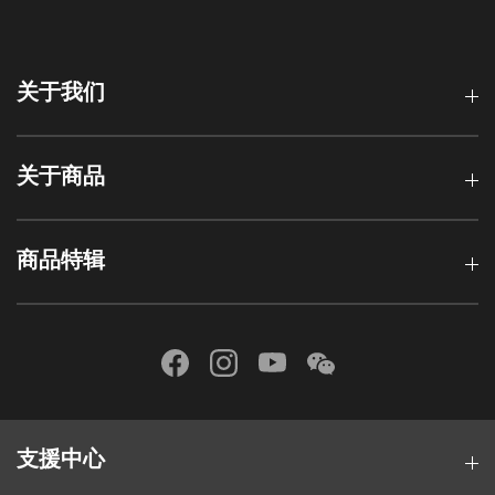
关于我们
关于商品
商品特辑
支援中心