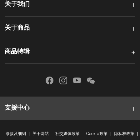
关于我们
关于商品
商品特辑
支援中心
条款及细则
关于网站
社交媒体政策
Cookie政策
隐私权政策