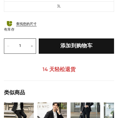
3L
查找您的尺寸
有库存
添加到购物车
14 天轻松退货
类似商品