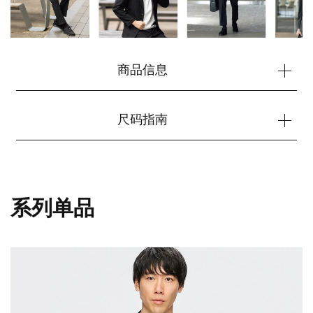
商品信息
尺码指南
系列单品