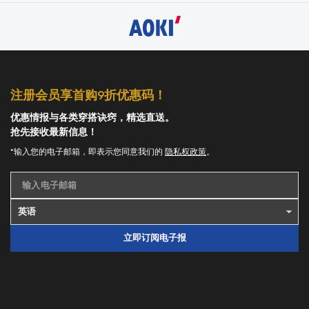
注册会员享首购9折优惠码！
优惠情报与各类穿搭诀窍，精选直送。
抢先接收最新信息！
*输入您的电子邮箱，即表示您同意我们的
隐私权政策
。
输入电子邮箱
立即订阅电子报