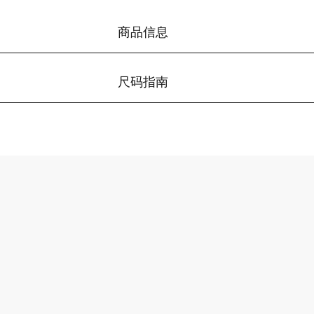
商品信息
尺码指南