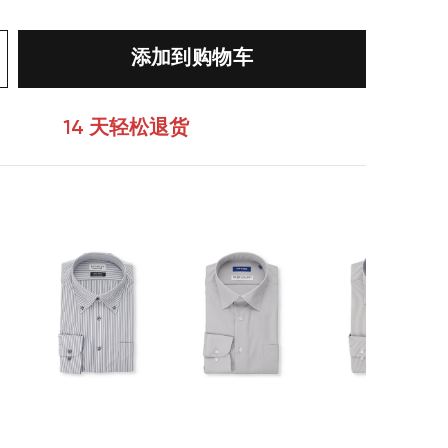
添加到购物车
14 天轻松退货