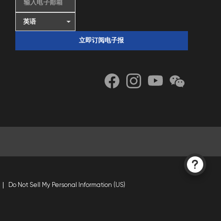
输入电子邮箱
立即订阅电子报
Do Not Sell My Personal Information (US)