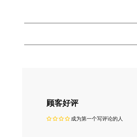
顾客好评
成为第一个写评论的人