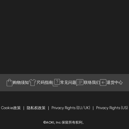
购物须知
尺码指南
常见问题
联络我们
退货中心
Cookie政策
隐私权政策
Privacy Rights (EU/UK)
Privacy Rights (US)
©AOKI, Inc.保留所有权利。