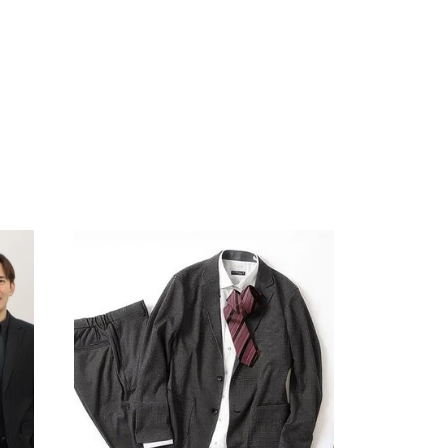
您的购物车目前是空的。