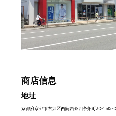
商店信息
地址
京都府京都市右京区西院西条四条畑町30-1 615-0