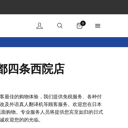
购物车
0
 京都四条西院店
客最佳的购物体验，我们提供免税服务、各种付
改及外语真人翻译机等顾客服务。欢迎您在日本
税店面购物。专业服务人员将提供您宾至如归的日式
诚欢迎您的的光临。