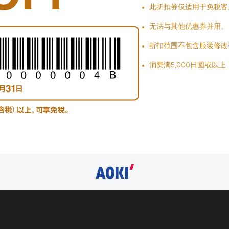
此折扣券仅适用于免税客
无法与其他优惠券并用。
折扣范围不包含服装修改
消费满5,000日圆或以