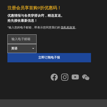
注册会员享首购9折优惠码！
优惠情报与各类穿搭诀窍，精选直送。
抢先接收最新信息！
*输入您的电子邮箱，即表示您同意我们的
隐私权政策
。
输入电子邮箱
立即订阅电子报