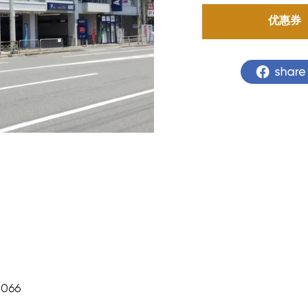
优惠券
066