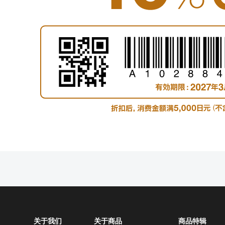
关于我们
关于商品
商品特辑