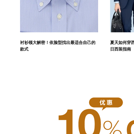
衬衫领大解密！依脸型找出最适合自己的
夏天如何穿
款式
日西装指南