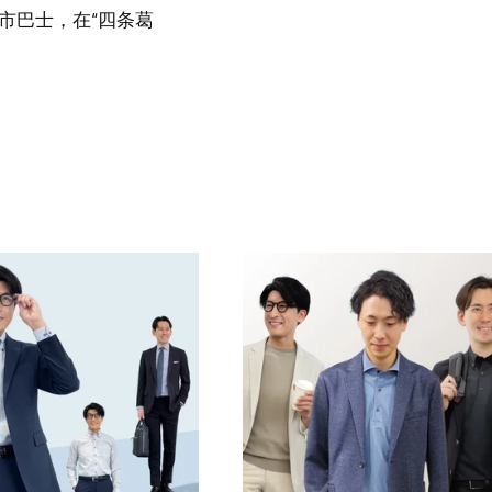
都市巴士，在“四条葛