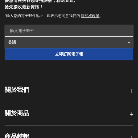
優惠情報與各類穿搭訣竅，精選直送。
搶先接收最新資訊！
*輸入您的電子郵件地址，即表示您同意我們的
隱私權政策
。
輸入電子郵件
立即訂閱電子報
關於我們
關於商品
商品特輯