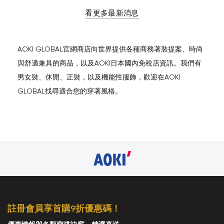
看更多最新消息
AOKI GLOBAL官網商店向世界提供各種商務著裝提案、時尚
與舒適兼具的商品，以及AOKI日本國內免稅店資訊。我們有
男女裝、休閒、正裝，以及機能性服飾，歡迎在AOKI
GLOBAL找尋適合您的穿著風格。
註冊會員享首購9折優惠碼！