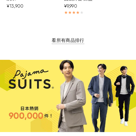
¥13,900
¥9,990
看所有商品排行