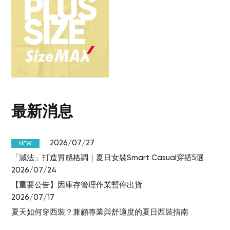
最新消息
2026/07/27
NEW
「減法」打造質感格調｜夏日女裝Smart Casual穿搭5選
2026/07/24
【重要公告】因庫存管理作業暫停出貨
2026/07/17
夏天如何穿西裝？兼顧專業與舒適度的夏日西裝指南