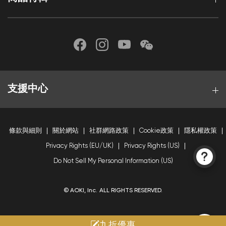
支援中心
條款與細則
關於網站
社群網路政策
Cookie政策
隱私權政策
Privacy Rights (EU/UK)
Privacy Rights (US)
Do Not Sell My Personal Information (US)
© AOKI, Inc. ALL RIGHTS RESERVED.
九折優惠