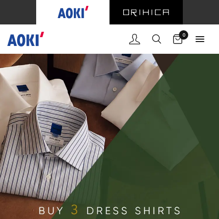
購物車
0